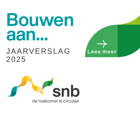
Bouwen
​​​​​​​aan...
JAARVERSLAG
Lees meer
2025