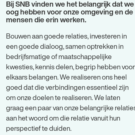
Bij SNB vinden we het belangrijk dat we
oog hebben voor onze omgeving en de
mensen die erin werken.
Bouwen aan goede relaties, investeren in
een goede dialoog, samen optrekken in
bedrijfsmatige of maatschappelijke
kwesties, kennis delen, begrip hebben voor
elkaars belangen. We realiseren ons heel
goed dat die verbindingen essentieel zijn
om onze doelen te realiseren. We laten
graag een paar van onze belangrijke relatie
aan het woord om die relatie vanuit hun
perspectief te duiden.